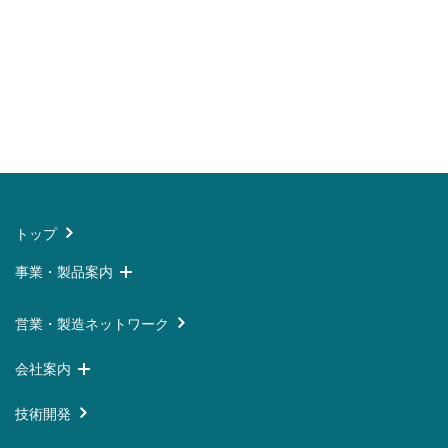
トップ
事業・製品案内
営業・製造ネットワーク
会社案内
技術開発