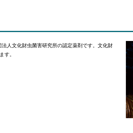
団法人文化財虫菌害研究所の認定薬剤です。文化財
ます。