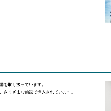
備を取り扱っています。
、さまざまな施設で導入されています。