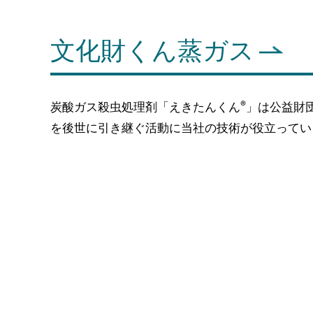
文化財くん蒸ガス
®
炭酸ガス殺虫処理剤「えきたんくん
」は公益財
を後世に引き継ぐ活動に当社の技術が役立ってい