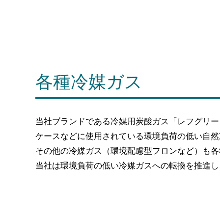
各種冷媒ガス
当社ブランドである冷媒用炭酸ガス「レフグリー
ケースなどに使用されている環境負荷の低い自然
その他の冷媒ガス（環境配慮型フロンなど）も各
当社は環境負荷の低い冷媒ガスへの転換を推進し