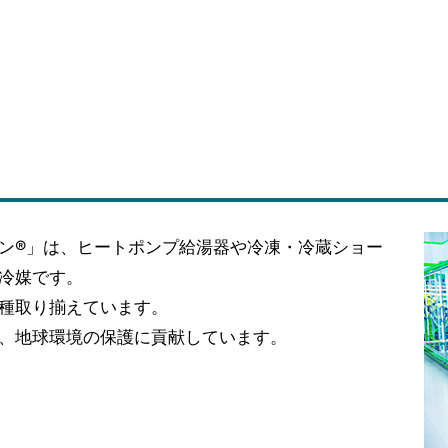
ン®」は、ヒートポンプ給湯器や冷凍・冷蔵ショー
冷媒です。
種取り揃えています。
、地球環境の保護に貢献しています。