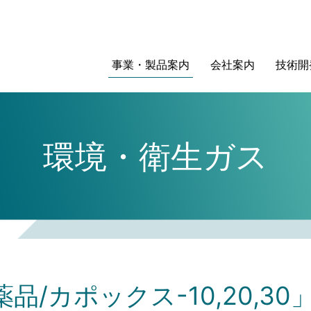
事業・製品案内
会社案内
技術開
環境・衛生ガス
/カポックス-10,20,30