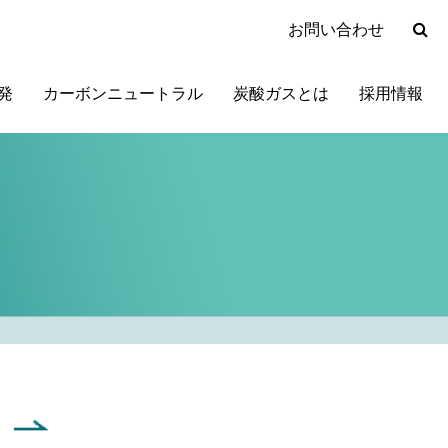
お問い合わせ
発
カーボンニュートラル
炭酸ガスとは
採用情報
」