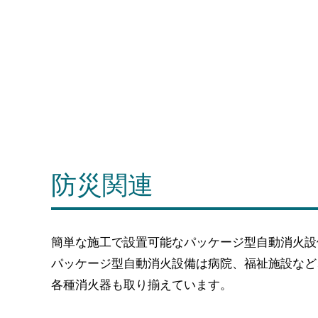
防災関連
簡単な施工で設置可能なパッケージ型自動消火設
パッケージ型自動消火設備は病院、福祉施設など
各種消火器も取り揃えています。