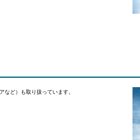
アなど）も取り扱っています。