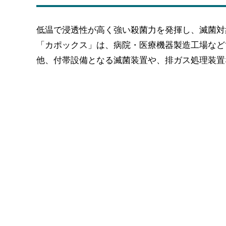
低温で浸透性が高く強い殺菌力を発揮し、滅菌対
「カポックス」は、病院・医療機器製造工場など
他、付帯設備となる滅菌装置や、排ガス処理装置