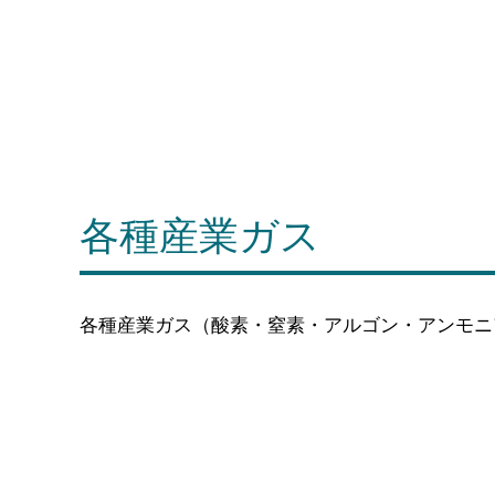
各種産業ガス
各種産業ガス（酸素・窒素・アルゴン・アンモニ