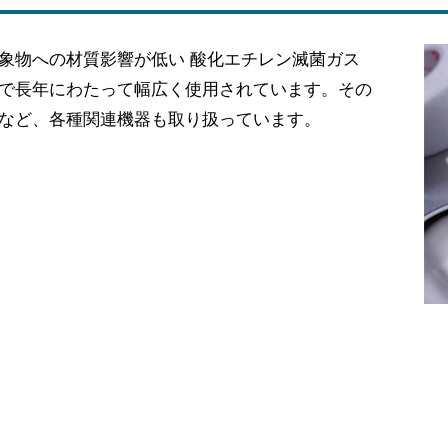
象物への材質影響が低い 酸化エチレン滅菌ガス
で長年にわたって幅広く使用されています。その
など、各種関連機器も取り扱っています。